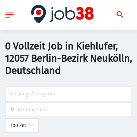
0 Vollzeit Job in Kiehlufer,
12057 Berlin-Bezirk Neukölln,
Deutschland