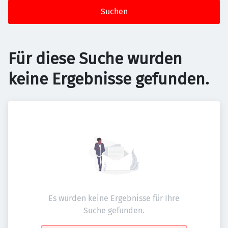
Suchen
Für diese Suche wurden
keine Ergebnisse gefunden.
Es wurden keine Ergebnisse für Ihre
Suche gefunden.