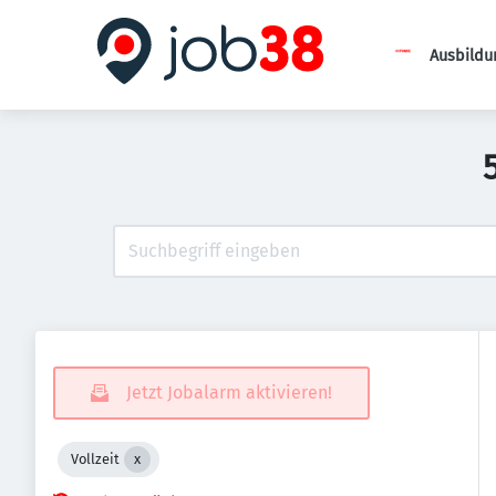
Ausbildu
Jetzt Jobalarm aktivieren!
Vollzeit