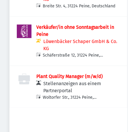
Breite Str. 4, 31224 Peine, Deutschland
Verkäufer/in ohne Sonntagsarbeit in
Peine
Löwenbäcker Schaper GmbH & Co.
KG
Schäferstraße 12, 31224 Peine,
Deutschland
Plant Quality Manager (m/w/d)
Stellenanzeigen aus einem
Partnerportal
Woltorfer Str., 31224 Peine,
Deutschland