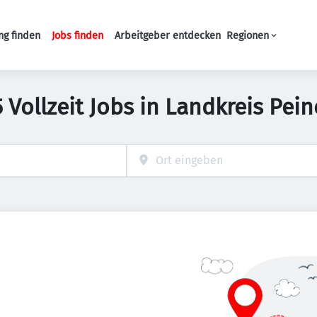
ng finden
Jobs finden
Arbeitgeber entdecken
Regionen
Haupt-Navigation
5 Vollzeit Jobs in Landkreis Pein