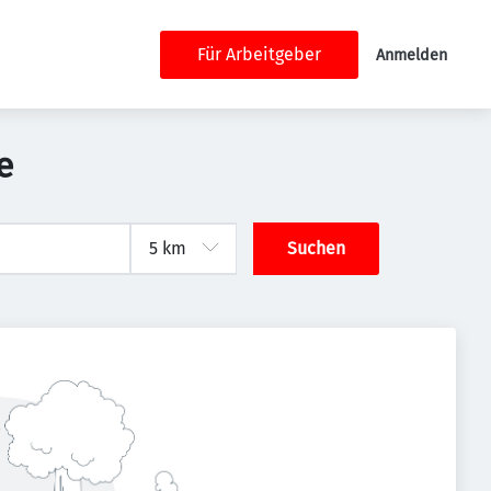
Für Arbeitgeber
Anmelden
e
Suchen