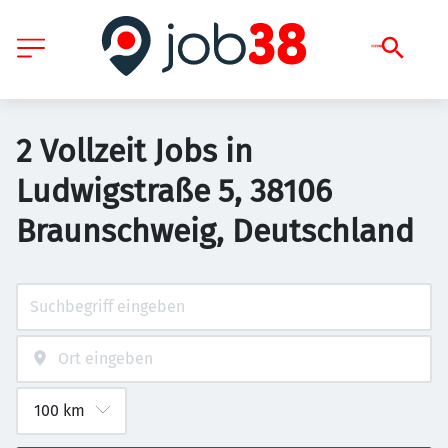
2 Vollzeit Jobs in
Ludwigstraße 5, 38106
Braunschweig, Deutschland