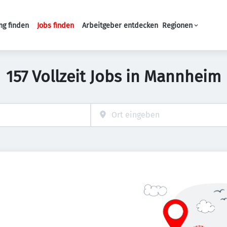
ng finden
Jobs finden
Arbeitgeber entdecken
Regionen
Haupt-Navigation
157 Vollzeit Jobs in Mannheim