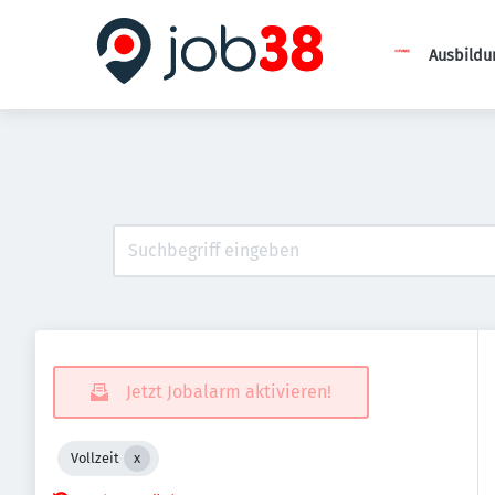
Ausbildu
Jetzt Jobalarm aktivieren!
Vollzeit