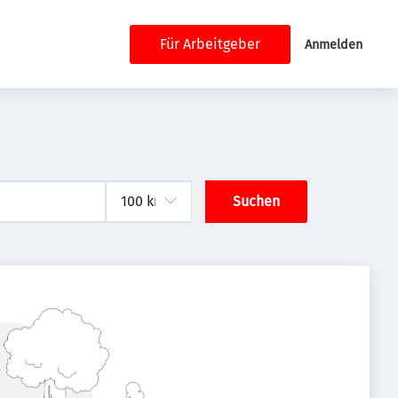
Für Arbeitgeber
Anmelden
Suchen