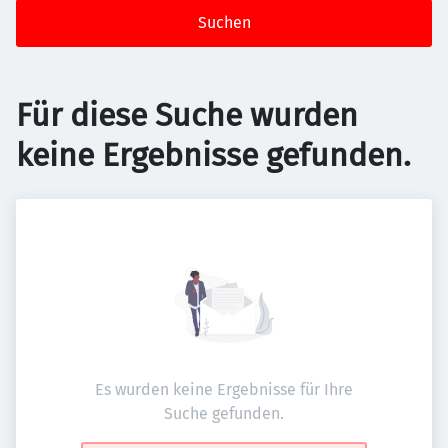
Suchen
Für diese Suche wurden
keine Ergebnisse gefunden.
Es wurden keine Ergebnisse für Ihre
Suche gefunden.