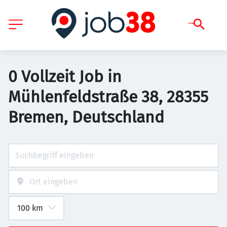
0 Vollzeit Job in
Mühlenfeldstraße 38, 28355
Bremen, Deutschland