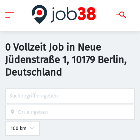
0 Vollzeit Job in Neue
Jüdenstraße 1, 10179 Berlin,
Deutschland