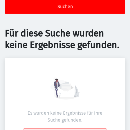
Suchen
Für diese Suche wurden
keine Ergebnisse gefunden.
Es wurden keine Ergebnisse für Ihre
Suche gefunden.