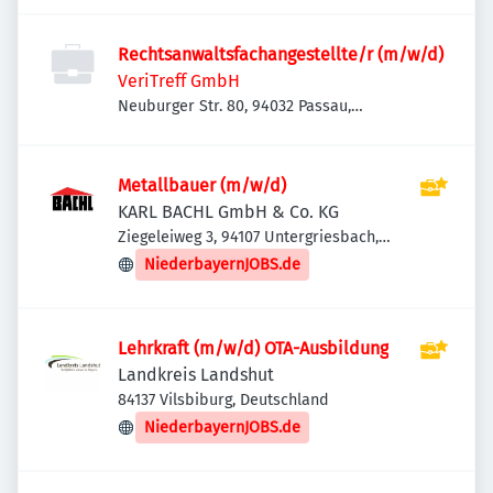
Rechtsanwaltsfachangestellte/r (m/w/d)
VeriTreff GmbH
Neuburger Str. 80, 94032 Passau,
Deutschland
Metallbauer (m/w/d)
KARL BACHL GmbH & Co. KG
Ziegeleiweg 3, 94107 Untergriesbach,
Deutschland
NiederbayernJOBS.de
Lehrkraft (m/w/d) OTA-Ausbildung
Landkreis Landshut
84137 Vilsbiburg, Deutschland
NiederbayernJOBS.de