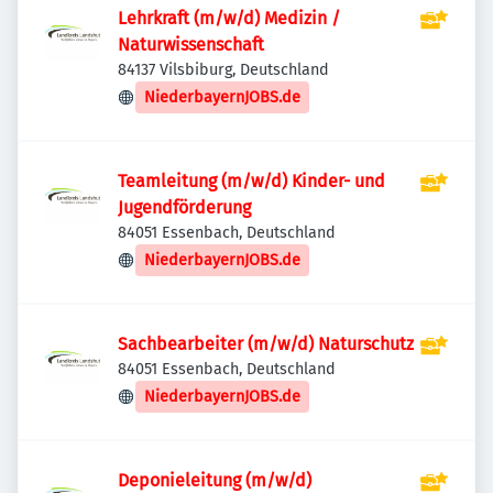
Lehrkraft (m/w/d) Medizin /
Naturwissenschaft
84137 Vilsbiburg, Deutschland
NiederbayernJOBS.de
Teamleitung (m/w/d) Kinder- und
Jugendförderung
84051 Essenbach, Deutschland
NiederbayernJOBS.de
Sachbearbeiter (m/w/d) Naturschutz
84051 Essenbach, Deutschland
NiederbayernJOBS.de
Deponieleitung (m/w/d)