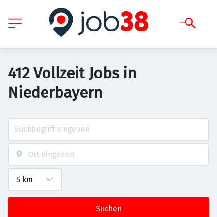
412 Vollzeit Jobs in
Niederbayern
Suchen