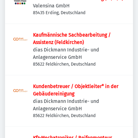
Valensina GmbH
85435 Erding, Deutschland
Kaufmännische Sachbearbeitung /
Assistenz (Feldkirchen)
dias Dickmann Industrie- und
Anlagenservice GmbH
85622 Feldkirchen, Deutschland
Kundenbetreuer / Objektleiter* in der
Gebäudereinigung
dias Dickmann Industrie- und
Anlagenservice GmbH
85622 Feldkirchen, Deutschland
Kfz-Mechatroniker / Reifenmonteur