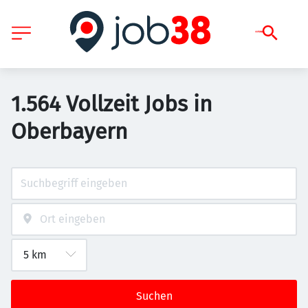
1.564 Vollzeit Jobs in
Oberbayern
Suchen