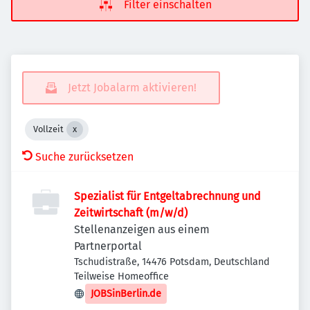
Filter einschalten
Jetzt Jobalarm aktivieren!
Vollzeit
Suche zurücksetzen
Spezialist für Entgeltabrechnung und
Zeitwirtschaft (m/w/d)
Stellenanzeigen aus einem
Partnerportal
Tschudistraße, 14476 Potsdam, Deutschland
Teilweise Homeoffice
JOBSinBerlin.de