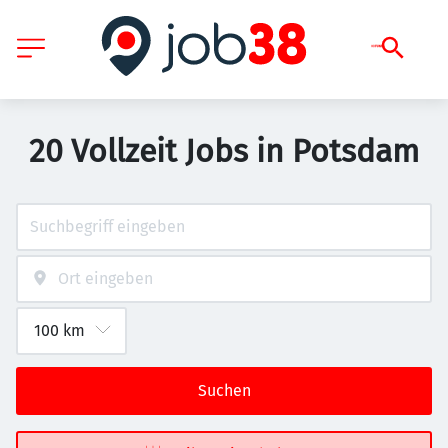
20 Vollzeit Jobs in Potsdam
Suchen