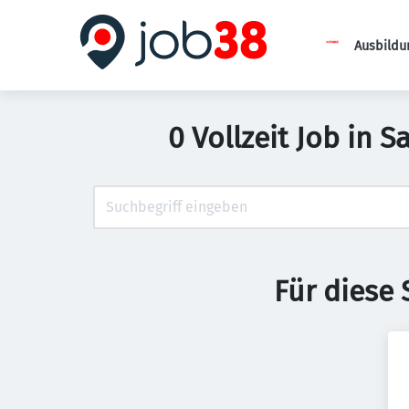
Ausbildu
0 Vollzeit Job in 
Für diese