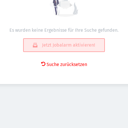
Es wurden keine Ergebnisse für Ihre Suche gefunden.
Jetzt Jobalarm aktivieren!
Suche zurücksetzen