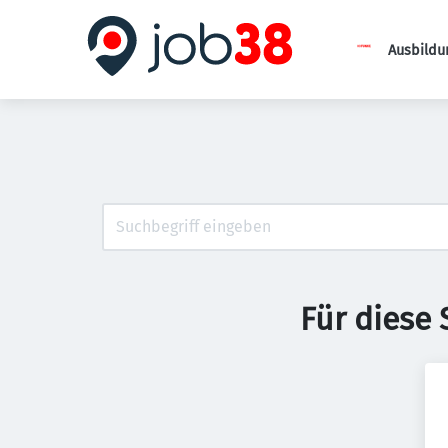
Ausbildu
Für diese