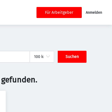
Für Arbeitgeber
Anmelden
Suchen
 gefunden.