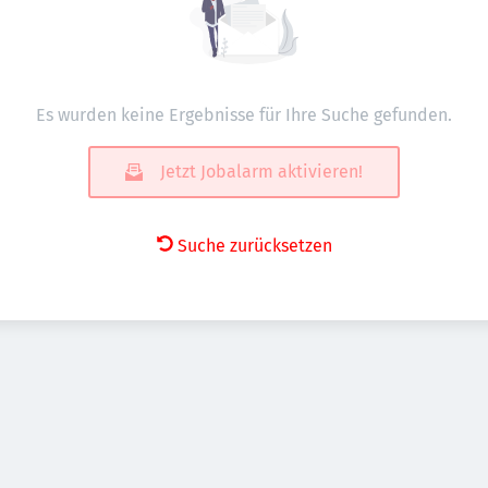
Es wurden keine Ergebnisse für Ihre Suche gefunden.
Jetzt Jobalarm aktivieren!
Suche zurücksetzen