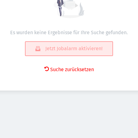
Es wurden keine Ergebnisse für Ihre Suche gefunden.
Jetzt Jobalarm aktivieren!
Suche zurücksetzen