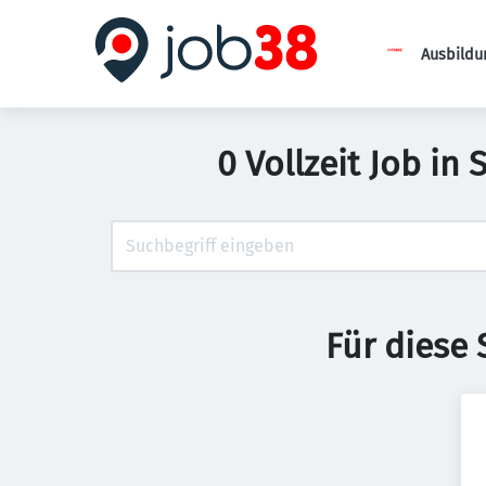
Ausbildu
0 Vollzeit Job in
Für diese