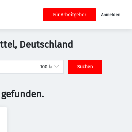
Für Arbeitgeber
Anmelden
üttel, Deutschland
Suchen
 gefunden.