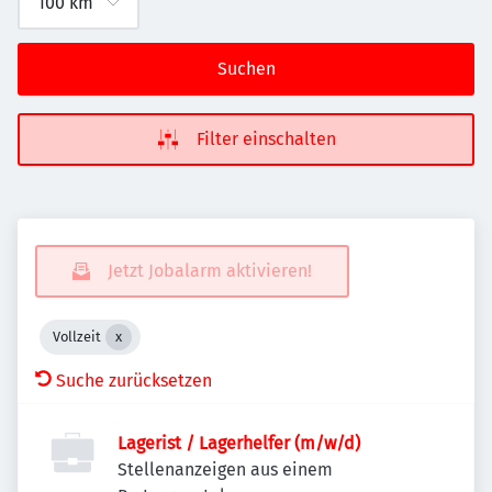
Suchen
Filter einschalten
Jetzt Jobalarm aktivieren!
Vollzeit
Suche zurücksetzen
Lagerist / Lagerhelfer (m/w/d)
Stellenanzeigen aus einem