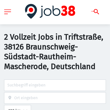
2 Vollzeit Jobs in Triftstraße,
38126 Braunschweig-
Südstadt-Rautheim-
Mascherode, Deutschland