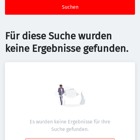
Suchen
Für diese Suche wurden
keine Ergebnisse gefunden.
Es wurden keine Ergebnisse für Ihre
Suche gefunden.