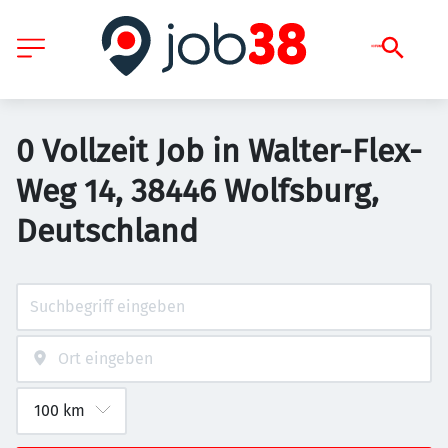
0 Vollzeit Job in Walter-Flex-
Weg 14, 38446 Wolfsburg,
Deutschland