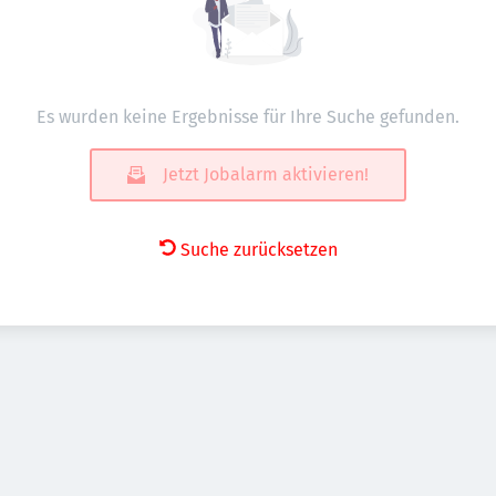
Es wurden keine Ergebnisse für Ihre Suche gefunden.
Jetzt Jobalarm aktivieren!
Suche zurücksetzen