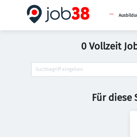
Ausbildu
0 Vollzeit Jo
Für diese