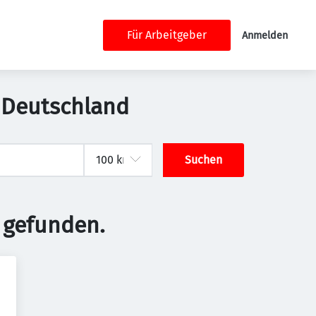
Für Arbeitgeber
Anmelden
n, Deutschland
Suchen
 gefunden.