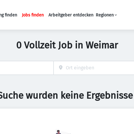
ng finden
Jobs finden
Arbeitgeber entdecken
Regionen
Haupt-Navigation
0 Vollzeit Job in Weimar
 Suche wurden keine Ergebnisse