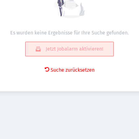
Es wurden keine Ergebnisse für Ihre Suche gefunden.
Jetzt Jobalarm aktivieren!
Suche zurücksetzen