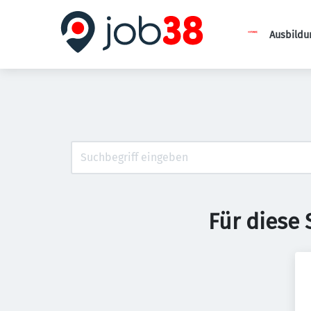
Ausbildu
Für diese