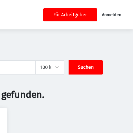
Für Arbeitgeber
Anmelden
Suchen
 gefunden.