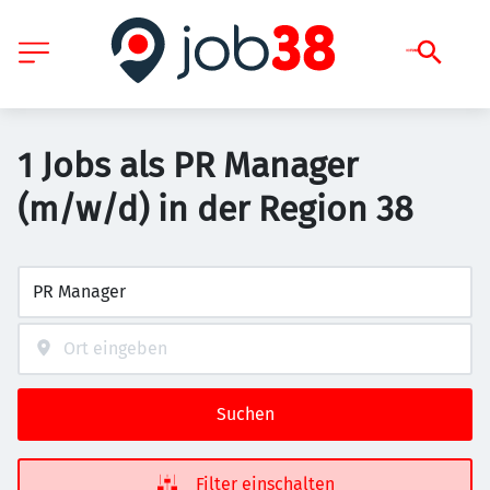
1 Jobs als PR Manager
(m/w/d) in der Region 38
Suchen
Filter einschalten