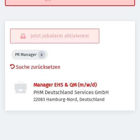
Jetzt Jobalarm aktivieren!
PR Manager
Suche zurücksetzen
Manager EHS & QM (m/w/d)
PHM Deutschland Services GmbH
22083 Hamburg-Nord, Deutschland