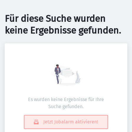
Für diese Suche wurden
keine Ergebnisse gefunden.
Es wurden keine Ergebnisse für Ihre
Suche gefunden.
Jetzt Jobalarm aktivieren!