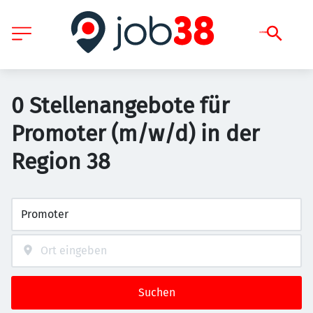
0 Stellenangebote für
Promoter (m/w/d) in der
Region 38
Suchen