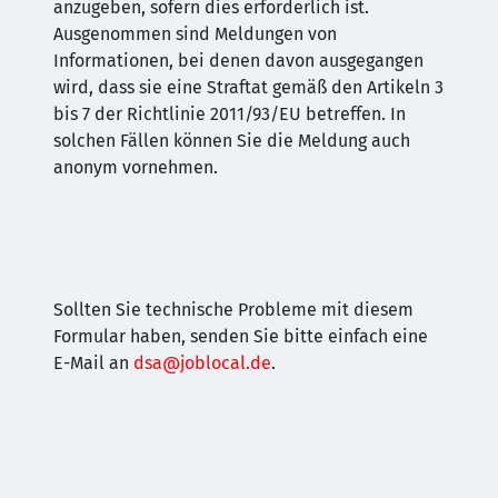
anzugeben, sofern dies erforderlich ist.
Ausgenommen sind Meldungen von
Informationen, bei denen davon ausgegangen
wird, dass sie eine Straftat gemäß den Artikeln 3
bis 7 der Richtlinie 2011/93/EU betreffen. In
solchen Fällen können Sie die Meldung auch
anonym vornehmen.
Sollten Sie technische Probleme mit diesem
Formular haben, senden Sie bitte einfach eine
E-Mail an
dsa@joblocal.de
.