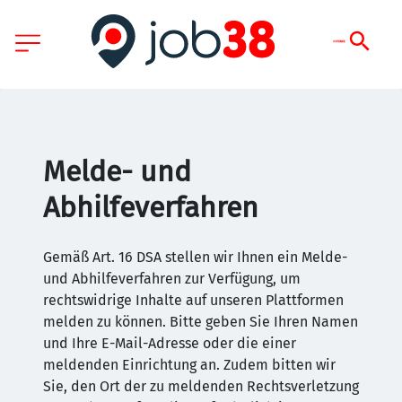
Melde- und
Abhilfeverfahren
Gemäß Art. 16 DSA stellen wir Ihnen ein Melde-
und Abhilfeverfahren zur Verfügung, um
rechtswidrige Inhalte auf unseren Plattformen
melden zu können. Bitte geben Sie Ihren Namen
und Ihre E-Mail-Adresse oder die einer
meldenden Einrichtung an. Zudem bitten wir
Sie, den Ort der zu meldenden Rechtsverletzung