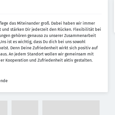
Pflege das Miteinander groß. Dabei haben wir immer
t und stärken Dir jederzeit den Rücken. Flexibilität bei
hungen gehören genauso zu unserer Zusammenarbeit
ns ist es wichtig, dass Du dich bei uns sowohl
elst. Denn Deine Zufriedenheit wirkt sich positiv auf
aus. An jedem Standort wollen wir gemeinsam mit
der Kooperation und Zufriedenheit aktiv gestalten.
tende