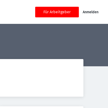
Für Arbeitgeber
Anmelden