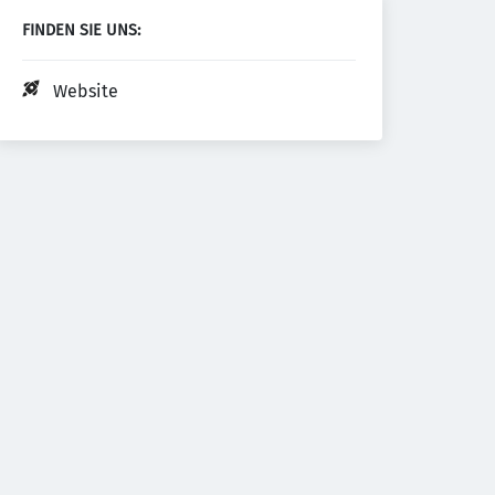
FINDEN SIE UNS:
Website