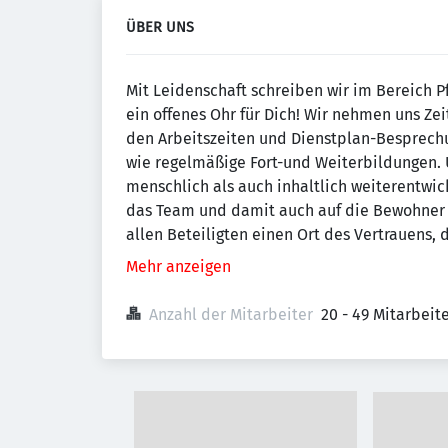
ÜBER UNS
Mit Leidenschaft schreiben wir im Bereich 
ein offenes Ohr für Dich! Wir nehmen uns Zei
den Arbeitszeiten und Dienstplan-Besprec
wie regelmäßige Fort-und Weiterbildungen. U
menschlich als auch inhaltlich weiterentwick
das Team und damit auch auf die Bewohner 
allen Beteiligten einen Ort des Vertrauens, 
Mehr anzeigen
Anzahl der Mitarbeiter
20 - 49 Mitarbei