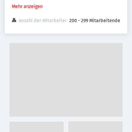
Mehr anzeigen
Anzahl der Mitarbeiter
200 - 299 Mitarbeitende