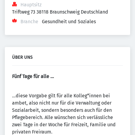
Hauptsitz
Triftweg 73 38118 Braunschweig Deutschland
Branche
Gesundheit und Soziales
ÜBER UNS
Fünf Tage für alle …
...diese Vorgabe gilt für alle Kolleg*innen bei
ambet, also nicht nur für die Verwaltung oder
Sozialarbeit, sondern besonders auch für den
Pflegebereich. Alle wünschen sich verlässliche
zwei Tage in der Woche für Freizeit, Familie und
privaten Freiraum.