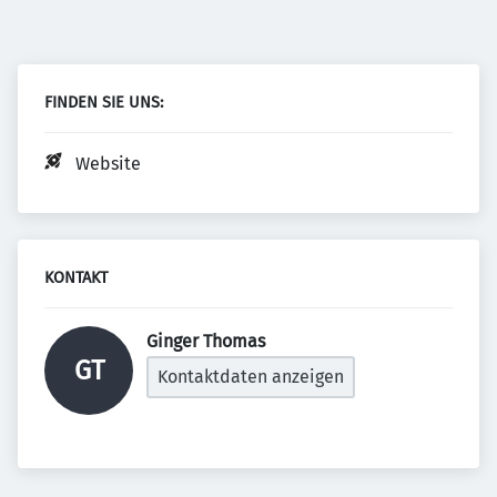
FINDEN SIE UNS:
Website
KONTAKT
Ginger Thomas 
GT
Kontaktdaten anzeigen