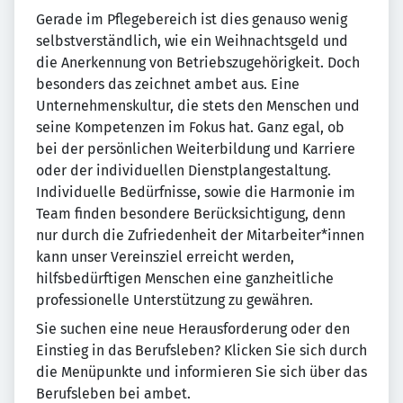
Gerade im Pflegebereich ist dies genauso wenig
selbstverständlich, wie ein Weihnachtsgeld und
die Anerkennung von Betriebszugehörigkeit. Doch
besonders das zeichnet ambet aus. Eine
Unternehmenskultur, die stets den Menschen und
seine Kompetenzen im Fokus hat. Ganz egal, ob
bei der persönlichen Weiterbildung und Karriere
oder der individuellen Dienstplangestaltung.
Individuelle Bedürfnisse, sowie die Harmonie im
Team finden besondere Berücksichtigung, denn
nur durch die Zufriedenheit der Mitarbeiter*innen
kann unser Vereinsziel erreicht werden,
hilfsbedürftigen Menschen eine ganzheitliche
professionelle Unterstützung zu gewähren.
Sie suchen eine neue Herausforderung oder den
Einstieg in das Berufsleben? Klicken Sie sich durch
die Menüpunkte und informieren Sie sich über das
Berufsleben bei ambet.