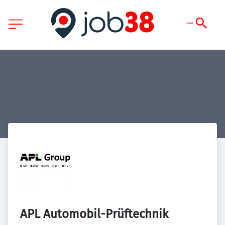
APL Automobil-Prüftechnik