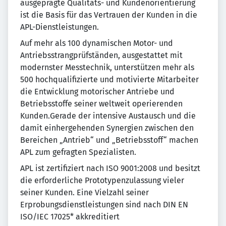
ausgeprägte Qualitäts- und Kundenorientierung
ist die Basis für das Vertrauen der Kunden in die
APL-Dienstleistungen.
Auf mehr als 100 dynamischen Motor- und
Antriebsstrangprüfständen, ausgestattet mit
modernster Messtechnik, unterstützen mehr als
500 hochqualifizierte und motivierte Mitarbeiter
die Entwicklung motorischer Antriebe und
Betriebsstoffe seiner weltweit operierenden
Kunden.Gerade der intensive Austausch und die
damit einhergehenden Synergien zwischen den
Bereichen „Antrieb“ und „Betriebsstoff“ machen
APL zum gefragten Spezialisten.
APL ist zertifiziert nach ISO 9001:2008 und besitzt
die erforderliche Prototypenzulassung vieler
seiner Kunden. Eine Vielzahl seiner
Erprobungsdienstleistungen sind nach DIN EN
ISO/IEC 17025* akkreditiert