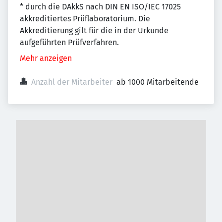
* durch die DAkkS nach DIN EN ISO/IEC 17025
akkreditiertes Prüflaboratorium. Die
Akkreditierung gilt für die in der Urkunde
aufgeführten Prüfverfahren.
Mehr anzeigen
Anzahl der Mitarbeiter
ab 1000 Mitarbeitende