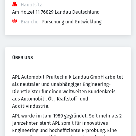
Hauptsitz
Am Hölzel 11 76829 Landau Deutschland
Branche
Forschung und Entwicklung
ÜBER UNS
APL Automobil-Prüftechnik Landau GmbH arbeitet
als neutraler und unabhängiger Engineering-
Dienstleister für einen weltweiten Kundenkreis
aus Automobil-, Öl-, Kraftstoff- und
Additivindustrie.
APL wurde im Jahr 1989 gegründet. Seit mehr als 2
Jahrzehnten steht APL somit für innovatives
Engineering und hocheffiziente Erprobung. Eine