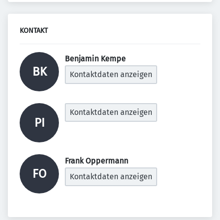
KONTAKT
Benjamin Kempe 
BK
Kontaktdaten anzeigen
Kontaktdaten anzeigen
PI
Frank Oppermann 
FO
Kontaktdaten anzeigen