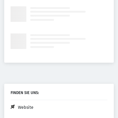
FINDEN SIE UNS:
Website