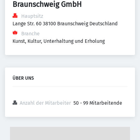
Braunschweig GmbH
Hauptsitz
Lange Str. 60 38100 Braunschweig Deutschland
Branche
Kunst, Kultur, Unterhaltung und Erholung
ÜBER UNS
Anzahl der Mitarbeiter
50 - 99 Mitarbeitende