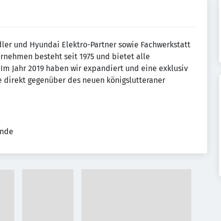
dler und Hyundai Elektro-Partner sowie Fachwerkstatt
ternehmen besteht seit 1975 und bietet alle
Im Jahr 2019 haben wir expandiert und eine exklusiv
 direkt gegenüber des neuen königslutteraner
ende