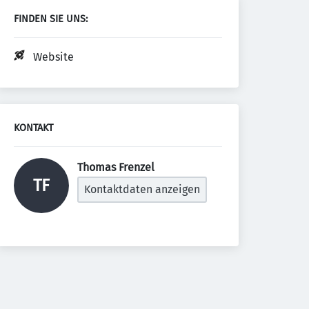
FINDEN SIE UNS:
Website
KONTAKT
Thomas Frenzel 
TF
Kontaktdaten anzeigen