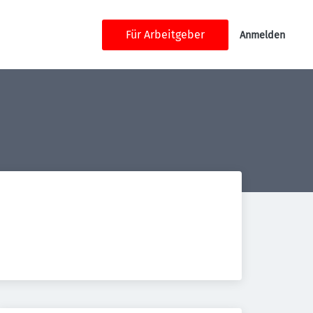
Für Arbeitgeber
Anmelden