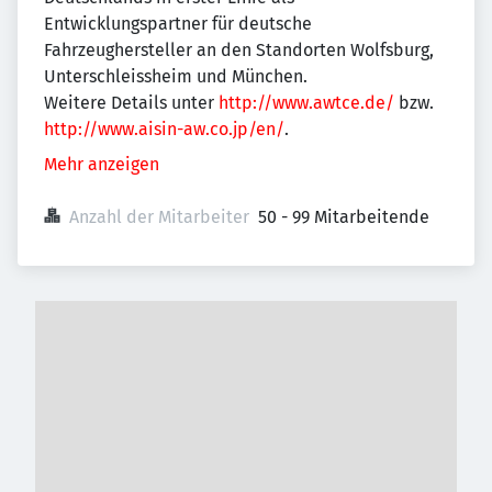
Entwicklungspartner für deutsche
Fahrzeughersteller an den Standorten Wolfsburg,
Unterschleissheim und München.
Weitere Details unter
http://www.awtce.de/
bzw.
http://www.aisin-aw.co.jp/en/
.
Mehr anzeigen
Anzahl der Mitarbeiter
50 - 99 Mitarbeitende