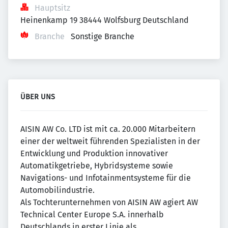
Hauptsitz
Heinenkamp 19 38444 Wolfsburg Deutschland
Branche
Sonstige Branche
ÜBER UNS
AISIN AW Co. LTD ist mit ca. 20.000 Mitarbeitern
einer der weltweit führenden Spezialisten in der
Entwicklung und Produktion innovativer
Automatikgetriebe, Hybridsysteme sowie
Navigations- und Infotainmentsysteme für die
Automobilindustrie.
Als Tochterunternehmen von AISIN AW agiert AW
Technical Center Europe S.A. innerhalb
Deutschlands in erster Linie als