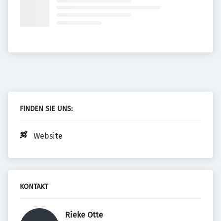
FINDEN SIE UNS:
Website
KONTAKT
Rieke Otte 