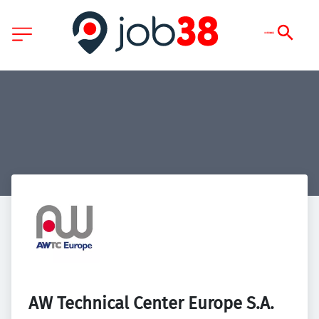
AW Technical Center Europe S.A.