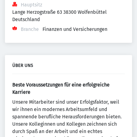
Hauptsitz
Lange Herzogstraße 63 38300 Wolfenbüttel 
Deutschland
Branche
Finanzen und Versicherungen
ÜBER UNS
Beste Voraussetzungen für eine erfolgreiche
Karriere
Unsere Mitarbeiter sind unser Erfolgsfaktor, weil
wir ihnen ein modernes Arbeitsumfeld und
spannende berufliche Herausforderungen bieten.
Unsere Kolleginnen und Kollegen zeichnen sich
durch Spaß an der Arbeit und ein echtes