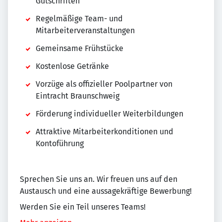
Gutschriften
Regelmäßige Team- und
Mitarbeiterveranstaltungen
Gemeinsame Frühstücke
Kostenlose Getränke
Vorzüge als offizieller Poolpartner von
Eintracht Braunschweig
Förderung individueller Weiterbildungen
Attraktive Mitarbeiterkonditionen und
Kontoführung
Sprechen Sie uns an. Wir freuen uns auf den
Austausch und eine aussagekräftige Bewerbung!
Werden Sie ein Teil unseres Teams!