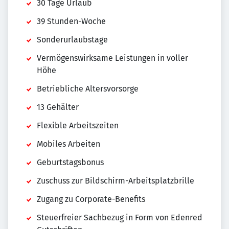
30 Tage Urlaub
39 Stunden-Woche
Sonderurlaubstage
Vermögenswirksame Leistungen in voller
Höhe
Betriebliche Altersvorsorge
13 Gehälter
Flexible Arbeitszeiten
Mobiles Arbeiten
Geburtstagsbonus
Zuschuss zur Bildschirm-Arbeitsplatzbrille
Zugang zu Corporate-Benefits
Steuerfreier Sachbezug in Form von Edenred