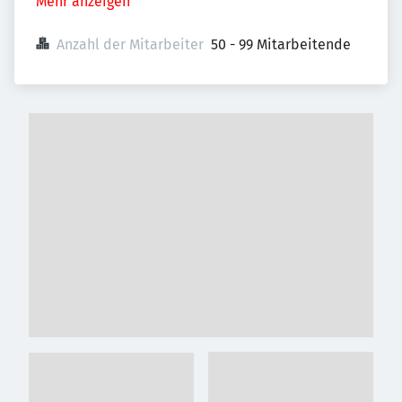
Mehr anzeigen
Anzahl der Mitarbeiter
50 - 99 Mitarbeitende