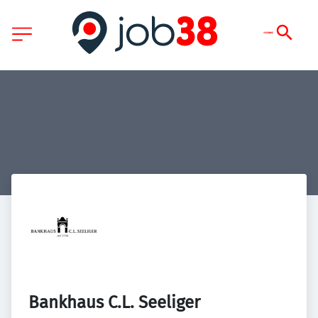
Bankhaus C.L. Seeliger