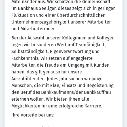
Miteinander aus. Wir schätzen die Gemeinschaft
im Bankhaus Seeliger, dieses zeigt sich in geringer
Fluktuation und einer überdurchschnittlichen
Unternehmenszugehörigkeit unserer Mitarbeiter
und Mitarbeiterinnen.
Bei der Auswahl unserer Kolleginnen und Kollegen
legen wir besonderen Wert auf Teamfähigkeit,
Selbstständigkeit, Eigenverantwortung und
Fachkenntnis. Wir setzen auf engagierte
Mitarbeiter, die Freude am Umgang mit Kunden
haben, das gilt genauso für unsere
Auszubildenden. Jedes Jahr suchen wir junge
Menschen, die mit Elan, Einsatz und Begeisterung
den Beruf des Bankkaufmanns/der Bankkauffrau
erlernen wollen. Wir bieten Ihnen alle
Möglichkeiten für eine erfolgreiche Karriere.
Ihre Vorteile bei uns: