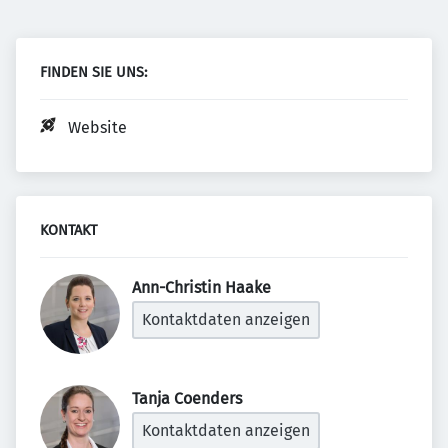
FINDEN SIE UNS:
Website
KONTAKT
Ann-Christin Haake 
Kontaktdaten anzeigen
Tanja Coenders 
Kontaktdaten anzeigen