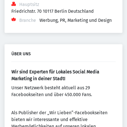
Hauptsitz
Friedrichstr. 70 10117 Berlin Deutschland
Branche
Werbung, PR, Marketing und Design
ÜBER UNS
Wir sind Experten für Lokales Social Media
Marketing in deiner Stadt!
Unser Netzwerk besteht aktuell aus 29
Facebookseiten und über 450.000 Fans.
Als Publisher der „Wir Lieben“-Facebookseiten
bieten wir interessante und effektive
Werbemöglichkeiten auf unseren lokalen