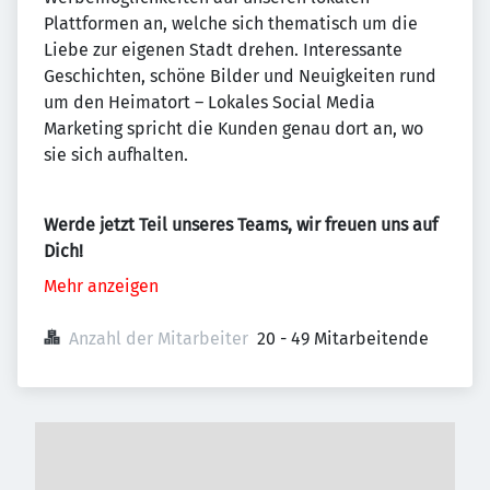
Plattformen an, welche sich thematisch um die
Liebe zur eigenen Stadt drehen. Interessante
Geschichten, schöne Bilder und Neuigkeiten rund
um den Heimatort – Lokales Social Media
Marketing spricht die Kunden genau dort an, wo
sie sich aufhalten.
Werde jetzt Teil unseres Teams, wir freuen uns auf
Dich!
Mehr anzeigen
Anzahl der Mitarbeiter
20 - 49 Mitarbeitende