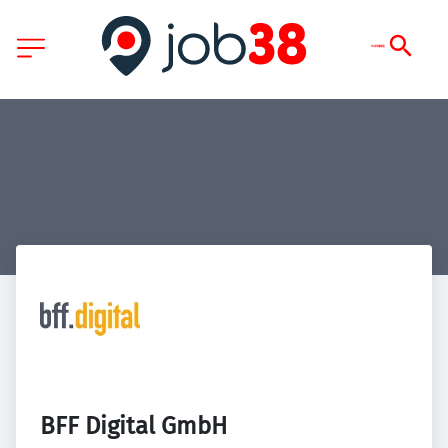
BFF Digital GmbH