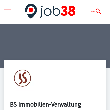
BS Immobilien-Verwaltung 