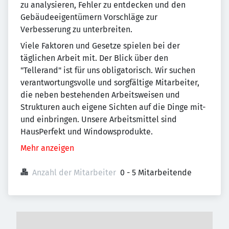
zu analysieren, Fehler zu entdecken und den
Gebäudeeigentümern Vorschläge zur
Verbesserung zu unterbreiten.
Viele Faktoren und Gesetze spielen bei der
täglichen Arbeit mit. Der Blick über den
"Tellerand" ist für uns obligatorisch. Wir suchen
verantwortungsvolle und sorgfältige Mitarbeiter,
die neben bestehenden Arbeitsweisen und
Strukturen auch eigene Sichten auf die Dinge mit-
und einbringen. Unsere Arbeitsmittel sind
HausPerfekt und Windowsprodukte.
Mehr anzeigen
Anzahl der Mitarbeiter
0 - 5 Mitarbeitende