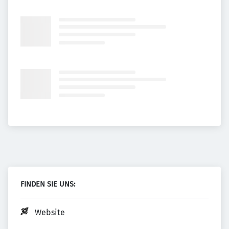
FINDEN SIE UNS:
Website