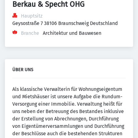
Berkau & Specht OHG
Hauptsitz
Geysostraße 7 38106 Braunschweig Deutschland
Branche
Architektur und Bauwesen
ÜBER UNS
Als klassische Verwalterin für Wohnungseigentum
und Mietshäuser ist unsere Aufgabe die Rundum-
Versorgung einer Immobilie. Verwaltung heißt für
uns neben der Betreuung des Bestandes inklusive
der Erstellung von Abrechnungen, Durchführung
von Eigentümerversammlungen und Durchführung
der Beschlüsse auch die bestehenden Strukturen