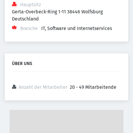
Hauptsitz
Gerta-Overbeck-Ring 1-11 38446 Wolfsburg 
Deutschland
Branche
IT, Software und Internetservices
ÜBER UNS
Anzahl der Mitarbeiter
20 - 49 Mitarbeitende