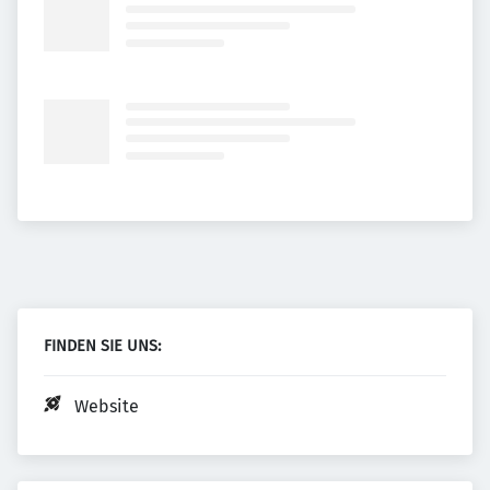
FINDEN SIE UNS:
Website