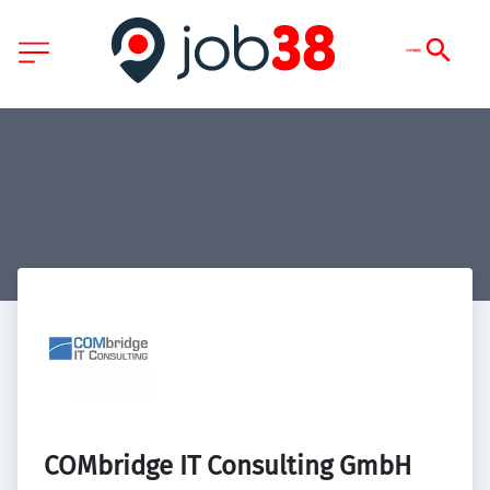
COMbridge IT Consulting GmbH