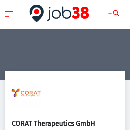
CORAT Therapeutics GmbH