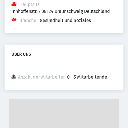
Hauptsitz
Innhoffenstr. 7 38124 Braunschweig Deutschland
Branche
Gesundheit und Soziales
ÜBER UNS
Anzahl der Mitarbeiter
0 - 5 Mitarbeitende