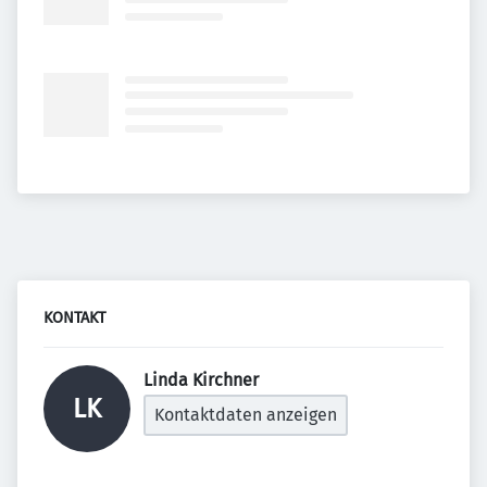
KONTAKT
Linda Kirchner 
LK
Kontaktdaten anzeigen