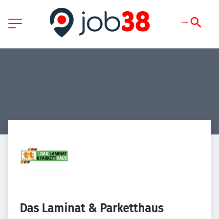
Das Laminat & Parketthaus