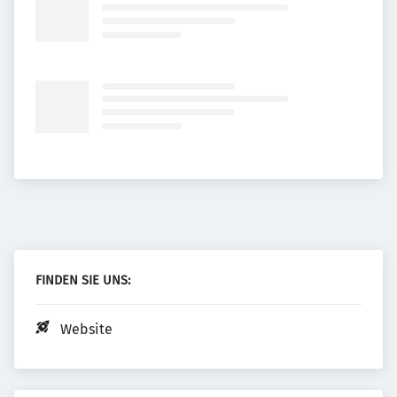
FINDEN SIE UNS:
Website