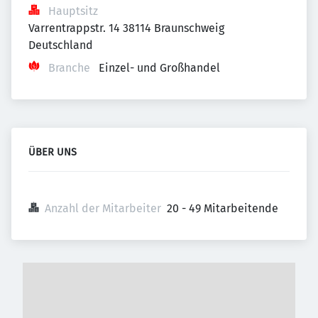
Hauptsitz
Varrentrappstr. 14 38114 Braunschweig 
Deutschland
Branche
Einzel- und Großhandel
ÜBER UNS
Anzahl der Mitarbeiter
20 - 49 Mitarbeitende