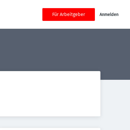
Für Arbeitgeber
Anmelden