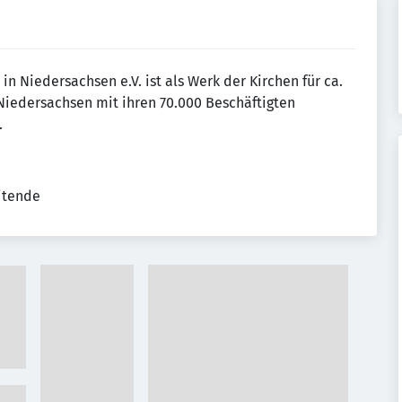
n Niedersachsen e.V. ist als Werk der Kirchen für ca.
Niedersachsen mit ihren 70.000 Beschäftigten
.
eitende