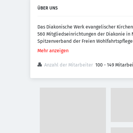
ÜBER UNS
Das Diakonische Werk evangelischer Kirchen i
560 Mitgliedseinrichtungen der Diakonie in 
Spitzenverband der Freien Wohlfahrtspflege
Mehr anzeigen
Anzahl der Mitarbeiter
100 - 149 Mitarb