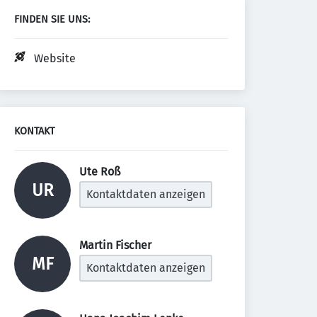
FINDEN SIE UNS:
Website
KONTAKT
Ute Roß 
UR
Kontaktdaten anzeigen
Martin Fischer 
MF
Kontaktdaten anzeigen