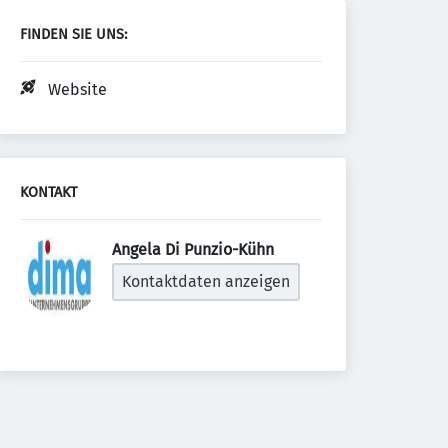
FINDEN SIE UNS:
Website
KONTAKT
Angela Di Punzio-Kühn 
Kontaktdaten anzeigen