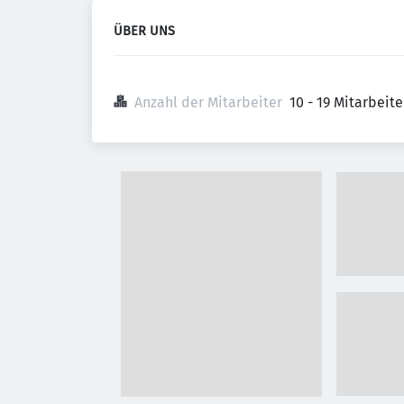
ÜBER UNS
Anzahl der Mitarbeiter
10 - 19 Mitarbeit