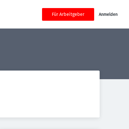
Für Arbeitgeber
Anmelden