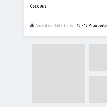
ÜBER UNS
Anzahl der Mitarbeiter
10 - 19 Mitarbeit