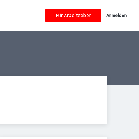
Für Arbeitgeber
Anmelden