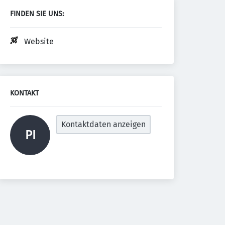
FINDEN SIE UNS:
Website
KONTAKT
Kontaktdaten anzeigen
PI