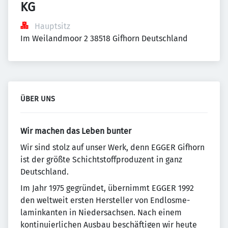
KG
Hauptsitz
Im Weilandmoor 2 38518 Gifhorn Deutschland
ÜBER UNS
Wir machen das Leben bunter
Wir sind stolz auf unser Werk, denn EGGER Gifhorn
ist der größte Schichtstoffproduzent in ganz
Deutschland.
Im Jahr 1975 gegründet, übernimmt EGGER 1992
den weltweit ersten Hersteller von Endlosme­
laminkanten in Niedersachsen. Nach einem
kontinuierlichen Ausbau beschäftigen wir heute