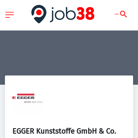
EGGER Kunststoffe GmbH & Co. 