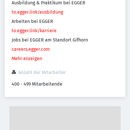
Ausbildung & Praktikum bei EGGER
to.egger.link/ausbildung
Arbeiten bei EGGER
to.egger.link/karriere
Jobs bei EGGER am Standort Gifhorn
careers.egger.com
Mehr anzeigen
Anzahl der Mitarbeiter
400 - 499 Mitarbeitende