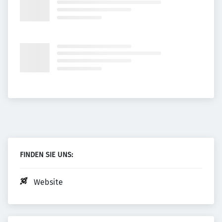
FINDEN SIE UNS:
Website