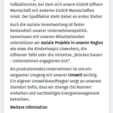
Fußballturnier, bei dem sich unsere EGGER Gifhorn
Mannschaft mit anderen EGGER Mannschaften
misst. Der Spaßfaktor steht dabei an erster Stelle!
Auch die soziale Verantwortung ist fester
Bestandteil unserer Unternehmenspolitik.
Gemeinsam mit unseren Mitarbeitenden
unterstützen wir
soziale Projekte in unserer Region
wie etwa die Kinderhospiz Löwenherz, die
Gifhorner Tafel oder die Initiative „Brücken bauen
– Unternehmen engagieren sich“.
Als produzierendes Unternehmen ist uns ein
sorgsamer Umgang mit unserer
Umwelt
wichtig.
Ein eigener Umweltbeauftragter sorgt an unserem
Standort dafür, dass wir strenge ISO Normen
einhalten und nachhaltiges Energiemanagement
betreiben.
Weitere Information