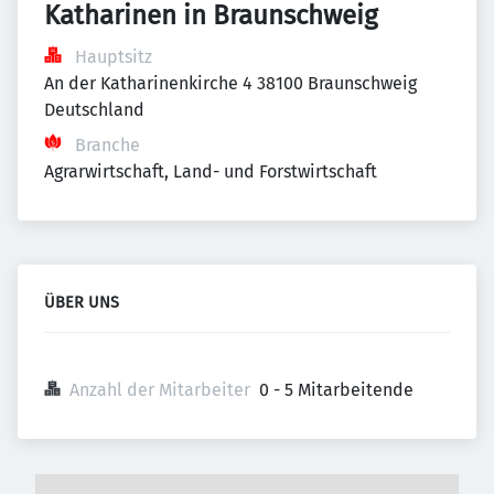
Katharinen in Braunschweig
Hauptsitz
An der Katharinenkirche 4 38100 Braunschweig 
Deutschland
Branche
Agrarwirtschaft, Land- und Forstwirtschaft
ÜBER UNS
Anzahl der Mitarbeiter
0 - 5 Mitarbeitende