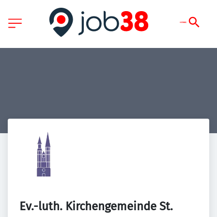
Ev.-luth. Kirchengemeinde St. 