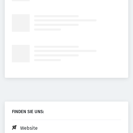
FINDEN SIE UNS:
Website