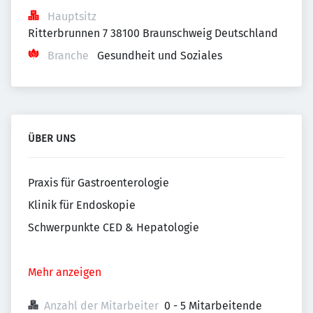
Hauptsitz
Ritterbrunnen 7 38100 Braunschweig Deutschland
Branche
Gesundheit und Soziales
ÜBER UNS
Praxis für Gastroenterologie
Klinik für Endoskopie
Schwerpunkte CED & Hepatologie
Mehr anzeigen
Anzahl der Mitarbeiter
0 - 5 Mitarbeitende