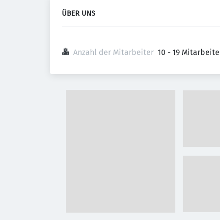
ÜBER UNS
Anzahl der Mitarbeiter
10 - 19 Mitarbeit