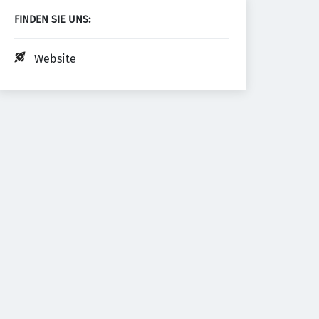
FINDEN SIE UNS:
Website