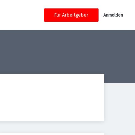
Für Arbeitgeber
Anmelden