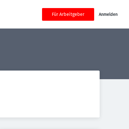
Für Arbeitgeber
Anmelden