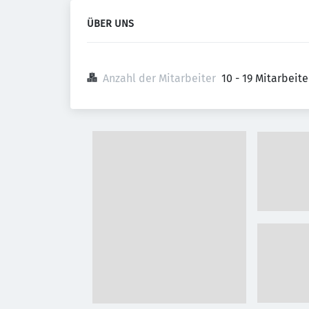
ÜBER UNS
Anzahl der Mitarbeiter
10 - 19 Mitarbeit