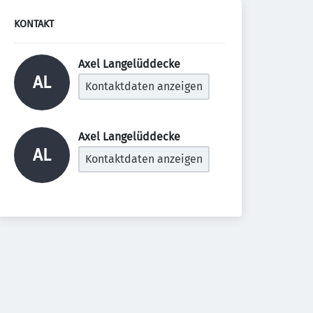
KONTAKT
Axel Langelüddecke 
AL
Kontaktdaten anzeigen
Axel Langelüddecke 
AL
Kontaktdaten anzeigen