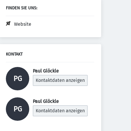
FINDEN SIE UNS:
Website
KONTAKT
Paul Glöckle 
PG
Kontaktdaten anzeigen
Paul Glöckle 
PG
Kontaktdaten anzeigen