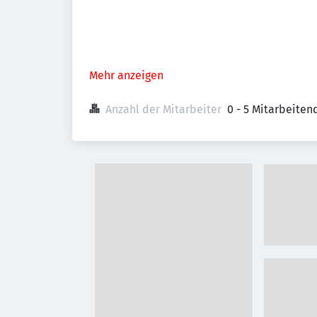
Mehr anzeigen
Anzahl der Mitarbeiter
0 - 5 Mitarbeiten