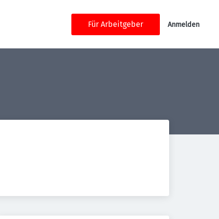
Für Arbeitgeber
Anmelden