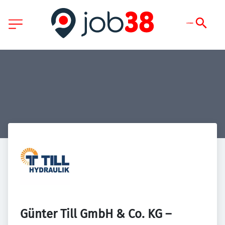
Günter Till GmbH & Co. KG – 