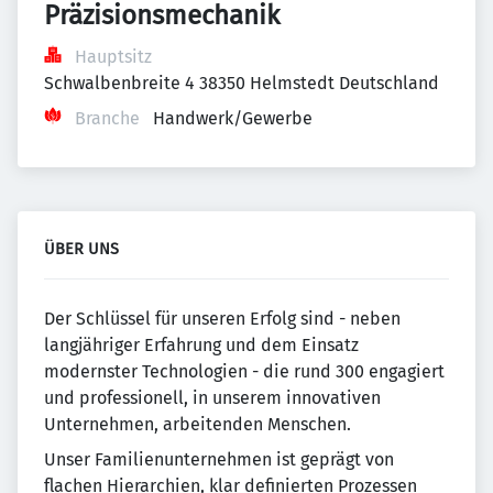
Präzisionsmechanik
Hauptsitz
Schwalbenbreite 4 38350 Helmstedt Deutschland
Branche
Handwerk/Gewerbe
ÜBER UNS
Der Schlüssel für unseren Erfolg sind - neben
langjähriger Erfahrung und dem Einsatz
modernster Technologien - die rund 300 engagiert
und professionell, in unserem innovativen
Unternehmen, arbeitenden Menschen.
Unser Familienunternehmen ist geprägt von
flachen Hierarchien, klar definierten Prozessen