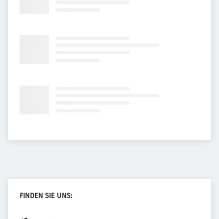
FINDEN SIE UNS: