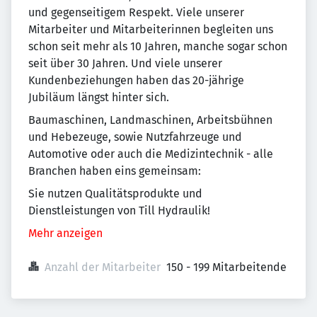
und gegenseitigem Respekt. Viele unserer
Mitarbeiter und Mitarbeiterinnen begleiten uns
schon seit mehr als 10 Jahren, manche sogar schon
seit über 30 Jahren. Und viele unserer
Kundenbeziehungen haben das 20-jährige
Jubiläum längst hinter sich.
Baumaschinen, Landmaschinen, Arbeitsbühnen
und Hebezeuge, sowie Nutzfahrzeuge und
Automotive oder auch die Medizintechnik - alle
Branchen haben eins gemeinsam:
Sie nutzen Qualitätsprodukte und
Dienstleistungen von Till Hydraulik!
Mehr anzeigen
Anzahl der Mitarbeiter
150 - 199 Mitarbeitende