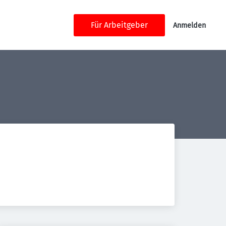
Für Arbeitgeber
Anmelden