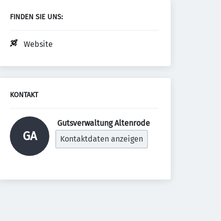
FINDEN SIE UNS:
Website
KONTAKT
 Gutsverwaltung Altenrode 
GA
Kontaktdaten anzeigen