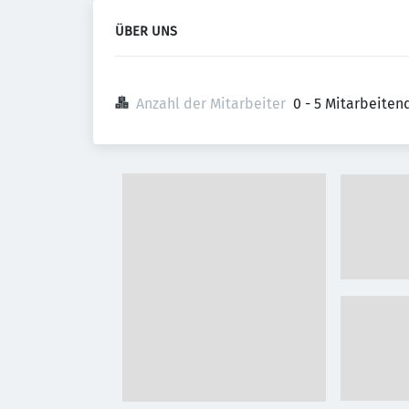
ÜBER UNS
Anzahl der Mitarbeiter
0 - 5 Mitarbeiten