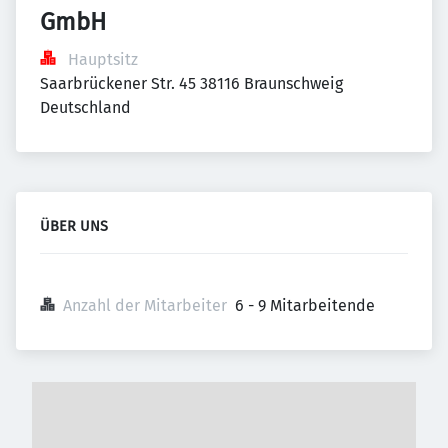
GmbH
Hauptsitz
Saarbrückener Str. 45 38116 Braunschweig 
Deutschland
ÜBER UNS
Anzahl der Mitarbeiter
6 - 9 Mitarbeitende