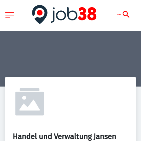
Handel und Verwaltung Jansen 