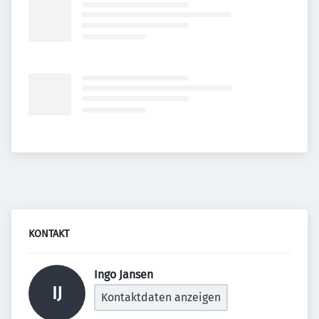
KONTAKT
Ingo Jansen 
IJ
Kontaktdaten anzeigen