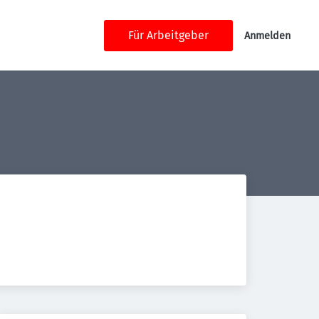
Für Arbeitgeber
Anmelden