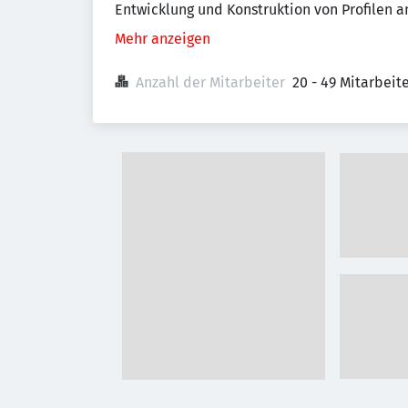
Entwicklung und Konstruktion von Profilen a
Mehr anzeigen
Anzahl der Mitarbeiter
20 - 49 Mitarbei