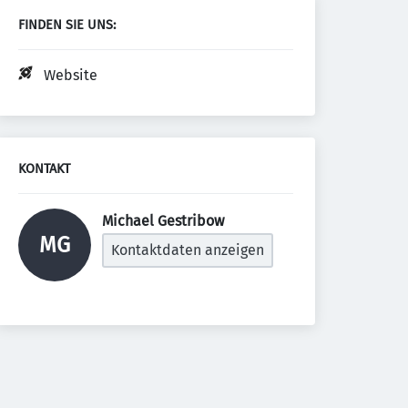
FINDEN SIE UNS:
Website
KONTAKT
Michael Gestribow 
MG
Kontaktdaten anzeigen