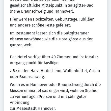
gesellschaftliche Mittelpunkt in Salzgitter-Bad
(nahe Braunschweig und Hannover).
Hier werden Hochzeiten, Geburtstage, Jubiläen
und andere schöne Feste gefeiert.
Im Restaurant lassen sich die Salzgitteraner
ebenso verwöhnen wie die Hotelgäste aus der
ganzen Welt.
Das Hotel verfügt über 40 Zimmer und ist idealer
Ausgangspunkt für Ausflüge:
z.B.: in den Harz, Hildesheim, Wolfenbüttel, Goslar
oder Braunschweig.
Wenn es in Hannover oder Braunschweig durch die
Messen einmal etwas enger wird, wohnen Sie hier
zu vernünftigen Preisen und mit sehr guter
Anbindung
zur Messestadt Hannover.