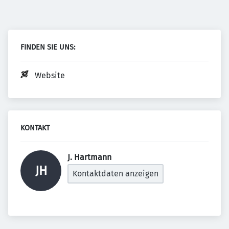
FINDEN SIE UNS:
Website
KONTAKT
J. Hartmann 
JH
Kontaktdaten anzeigen