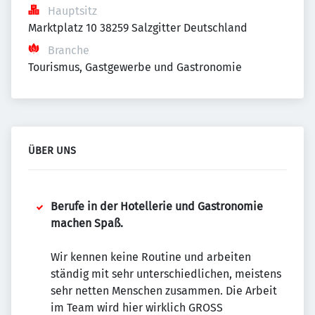
Hauptsitz
Marktplatz 10 38259 Salzgitter Deutschland
Branche
Tourismus, Gastgewerbe und Gastronomie
ÜBER UNS
Berufe in der Hotellerie und Gastronomie
machen Spaß.
Wir kennen keine Routine und arbeiten
ständig mit sehr unterschiedlichen, meistens
sehr netten Menschen zusammen. Die Arbeit
im Team wird hier wirklich GROSS