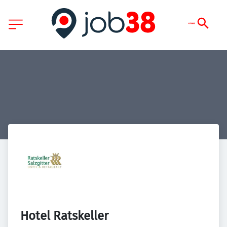
Hotel Ratskeller