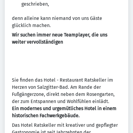
geschrieben,
denn alleine kann niemand von uns Gäste
glücklich machen.
Wir suchen immer neue Teamplayer, die uns
weiter vervollständigen
Sie finden das Hotel - Restaurant Ratskeller im
Herzen von Salzgitter-Bad. Am Rande der
Fußgängerzone, direkt neben dem Rosengarten,
der zum Entspannen und Wohlfühlen einlädt.
Ein modernes und urgemütliches Hotel in einem
historischen Fachwerkgebäude.
Das Hotel Ratskeller mit kreativer und gepflegter
Gastronomie ist seit Jahrzehnten der