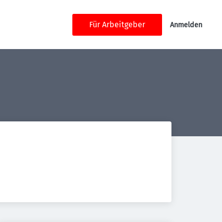
Für Arbeitgeber
Anmelden