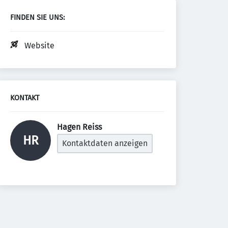
FINDEN SIE UNS:
Website
KONTAKT
Hagen Reiss 
HR
Kontaktdaten anzeigen