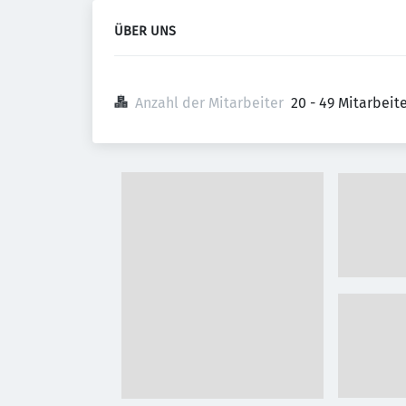
ÜBER UNS
Anzahl der Mitarbeiter
20 - 49 Mitarbei