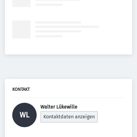
KONTAKT
Walter Lükewille 
WL
Kontaktdaten anzeigen