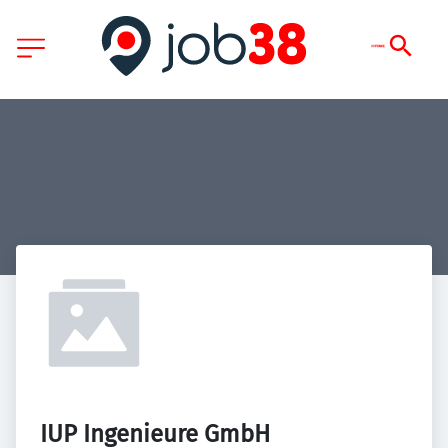
IUP Ingenieure GmbH