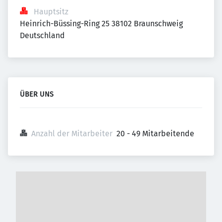
Hauptsitz
Heinrich-Büssing-Ring 25 38102 Braunschweig 
Deutschland
ÜBER UNS
Anzahl der Mitarbeiter
20 - 49 Mitarbeitende