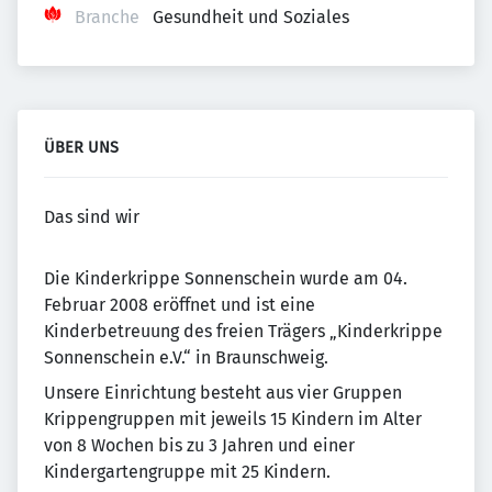
Branche
Gesundheit und Soziales
ÜBER UNS
Das sind wir
Die Kinderkrippe Sonnenschein wurde am 04.
Februar 2008 eröffnet und ist eine
Kinderbetreuung des freien Trägers „Kinderkrippe
Sonnenschein e.V.“ in Braunschweig.
Unsere Einrichtung besteht aus vier Gruppen
Krippengruppen mit jeweils 15 Kindern im Alter
von 8 Wochen bis zu 3 Jahren und einer
Kindergartengruppe mit 25 Kindern.