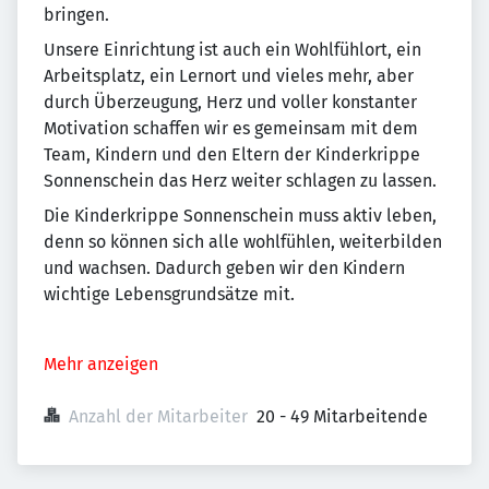
bringen.
Unsere Einrichtung ist auch ein Wohlfühlort, ein
Arbeitsplatz, ein Lernort und vieles mehr, aber
durch Überzeugung, Herz und voller konstanter
Motivation schaffen wir es gemeinsam mit dem
Team, Kindern und den Eltern der Kinderkrippe
Sonnenschein das Herz weiter schlagen zu lassen.
Die Kinderkrippe Sonnenschein muss aktiv leben,
denn so können sich alle wohlfühlen, weiterbilden
und wachsen. Dadurch geben wir den Kindern
wichtige Lebensgrundsätze mit.
Mehr anzeigen
Anzahl der Mitarbeiter
20 - 49 Mitarbeitende