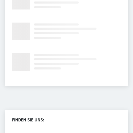
FINDEN SIE UNS: