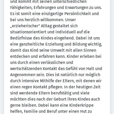
und kommt mit seinen unterschiedlichen
Fähigkeiten, Erfahrungen und Erwartungen zu uns.
Es ist somit eine einzigartige Persönlichkeit und
bei uns herzlich willkommen. Unser
„erzieherischer" Alltag gestaltet sich
situationsorientiert und individuell auf die
Bedürfnisse des Kindes eingehend. Dabei ist uns
eine ganzheitliche Erziehung und Bildung wichtig,
damit das Kind seine Umwelt mit allen Sinnen
entdecken und erfahren kann. Kinder erleben bei
uns durch einen verlässlichen und
wertschätzenden Kontakt das Gefühl von Halt und
Angenommen sein. Dies ist natürlich nur möglich
durch intensive Mithilfe der Eltern, mit denen wir
einen regen Kontakt pflegen. In der heutigen Zeit
sind werdende Eltern berufstätig und viele
möchten dies nach der Geburt ihres Kindes auch
gerne bleiben. Dabei kann eine Kinderkrippe
helfen, Familie und Beruf unter einen Hut zu