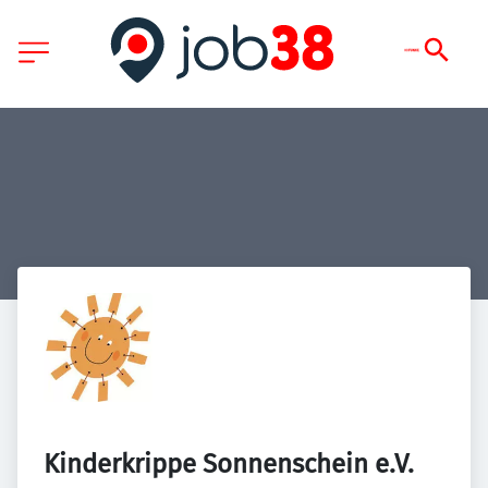
Kinderkrippe Sonnenschein e.V.