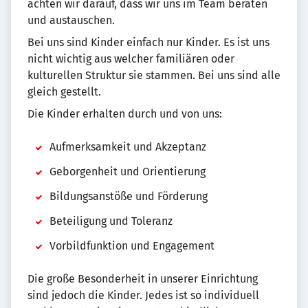
achten wir darauf, dass wir uns im Team beraten
und austauschen.
Bei uns sind Kinder einfach nur Kinder. Es ist uns
nicht wichtig aus welcher familiären oder
kulturellen Struktur sie stammen. Bei uns sind alle
gleich gestellt.
Die Kinder erhalten durch und von uns:
Aufmerksamkeit und Akzeptanz
Geborgenheit und Orientierung
Bildungsanstöße und Förderung
Beteiligung und Toleranz
Vorbildfunktion und Engagement
Die große Besonderheit in unserer Einrichtung
sind jedoch die Kinder. Jedes ist so individuell