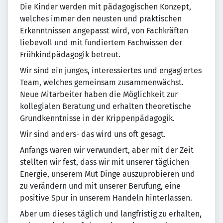
Die Kinder werden mit pädagogischen Konzept,
welches immer den neusten und praktischen
Erkenntnissen angepasst wird, von Fachkräften
liebevoll und mit fundiertem Fachwissen der
Frühkindpädagogik betreut.
Wir sind ein junges, interessiertes und engagiertes
Team, welches gemeinsam zusammenwächst.
Neue Mitarbeiter haben die Möglichkeit zur
kollegialen Beratung und erhalten theoretische
Grundkenntnisse in der Krippenpädagogik.
Wir sind anders- das wird uns oft gesagt.
Anfangs waren wir verwundert, aber mit der Zeit
stellten wir fest, dass wir mit unserer täglichen
Energie, unserem Mut Dinge auszuprobieren und
zu verändern und mit unserer Berufung, eine
positive Spur in unserem Handeln hinterlassen.
Aber um dieses täglich und langfristig zu erhalten,