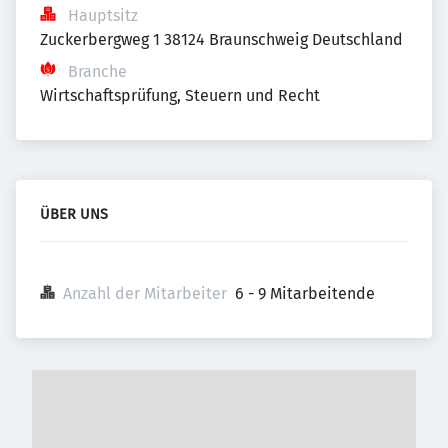
Hauptsitz
Zuckerbergweg 1 38124 Braunschweig Deutschland
Branche
Wirtschaftsprüfung, Steuern und Recht
ÜBER UNS
Anzahl der Mitarbeiter
6 - 9 Mitarbeitende