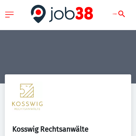
Kosswig Rechtsanwälte