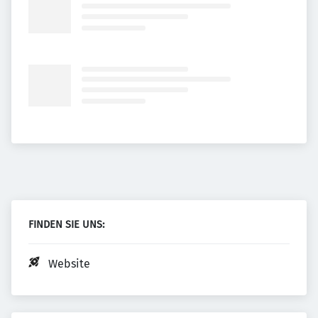
FINDEN SIE UNS:
Website