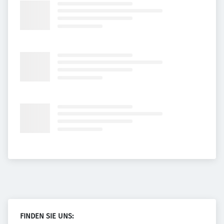
FINDEN SIE UNS: