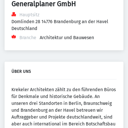
Generalplaner GmbH
Hauptsitz
Domlinden 28 14776 Brandenburg an der Havel 
Deutschland
Branche
Architektur und Bauwesen
ÜBER UNS
Krekeler Architekten zählt zu den führenden Büros
für Denkmale und historische Gebäude. An
unseren drei Standorten in Berlin, Braunschweig
und Brandenburg an der Havel betreuen wir
Auftraggeber und Projekte deutschlandweit, sind
aber auch international im Bereich Botschaftsbau