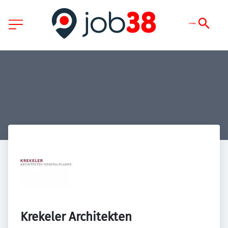
Krekeler Architekten 