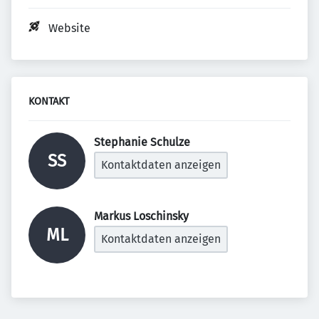
Website
KONTAKT
Stephanie Schulze 
SS
Kontaktdaten anzeigen
Markus Loschinsky 
ML
Kontaktdaten anzeigen