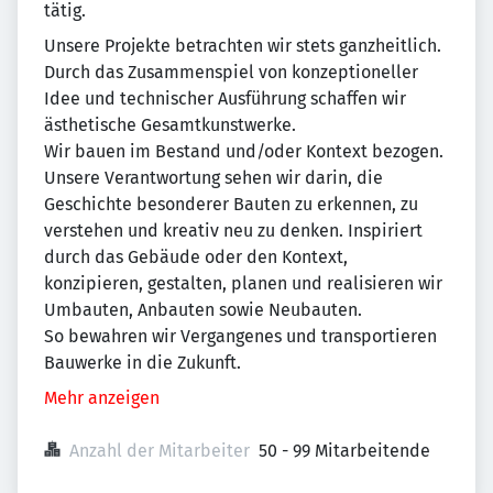
tätig.
Unsere Projekte betrachten wir stets ganzheitlich.
Durch das Zusammenspiel von konzeptioneller
Idee und technischer Ausführung schaffen wir
ästhetische Gesamtkunstwerke.
Wir bauen im Bestand und/oder Kontext bezogen.
Unsere Verantwortung sehen wir darin, die
Geschichte besonderer Bauten zu erkennen, zu
verstehen und kreativ neu zu denken. Inspiriert
durch das Gebäude oder den Kontext,
konzipieren, gestalten, planen und realisieren wir
Umbauten, Anbauten sowie Neubauten.
So bewahren wir Vergangenes und transportieren
Bauwerke in die Zukunft.
Mehr anzeigen
Anzahl der Mitarbeiter
50 - 99 Mitarbeitende